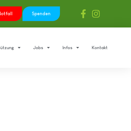
otfall
Spenden
tützung
Jobs
Infos
Kontakt