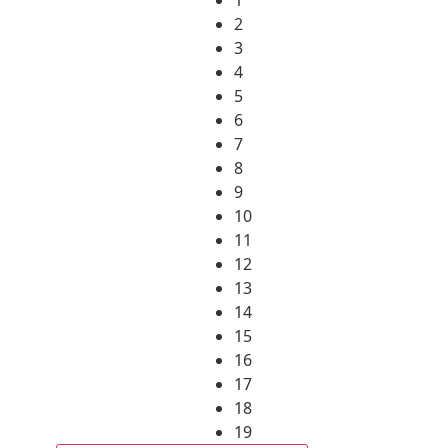
2
3
4
5
6
7
8
9
10
11
12
13
14
15
16
17
18
19