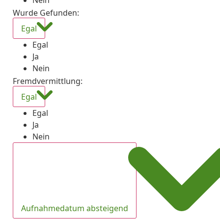
Nein
Wurde Gefunden
:
Egal
Egal
Ja
Nein
Fremdvermittlung
:
Egal
Egal
Ja
Nein
Aufnahmedatum absteigend