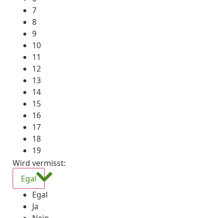
7
8
9
10
11
12
13
14
15
16
17
18
19
Wird vermisst
:
Egal
Egal
Ja