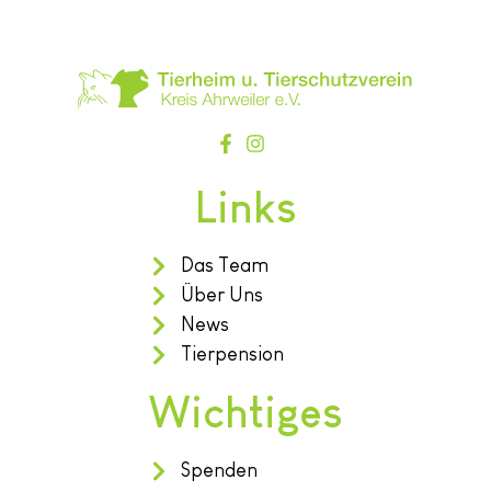
Links
Das Team
Über Uns
News
Tierpension
Wichtiges
Spenden