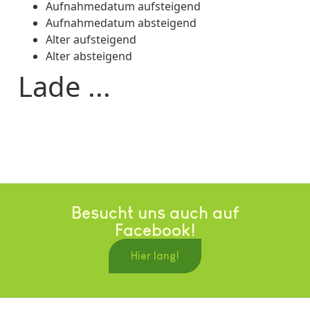
Aufnahmedatum aufsteigend
Aufnahmedatum absteigend
Alter aufsteigend
Alter absteigend
Lade ...
Besucht uns auch auf
Facebook!
Hier lang!