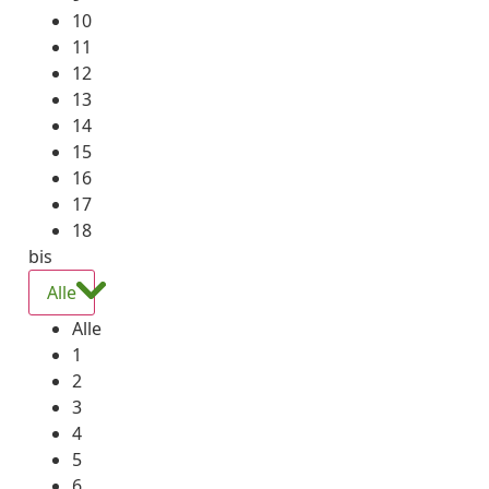
10
11
12
13
14
15
16
17
18
bis
Alle
Alle
1
2
3
4
5
6