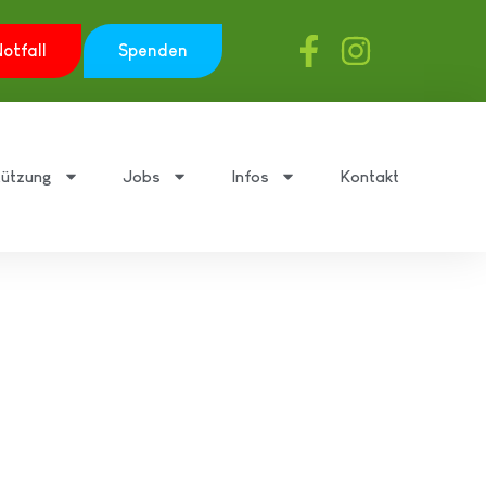
otfall
Spenden
tützung
Jobs
Infos
Kontakt