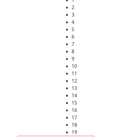
2
3
4
5
6
7
8
9
10
11
12
13
14
15
16
17
18
19