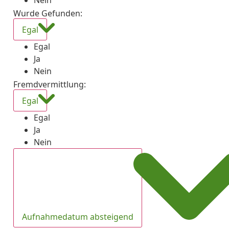
Nein
Wurde Gefunden
:
Egal
Egal
Ja
Nein
Fremdvermittlung
:
Egal
Egal
Ja
Nein
Aufnahmedatum absteigend