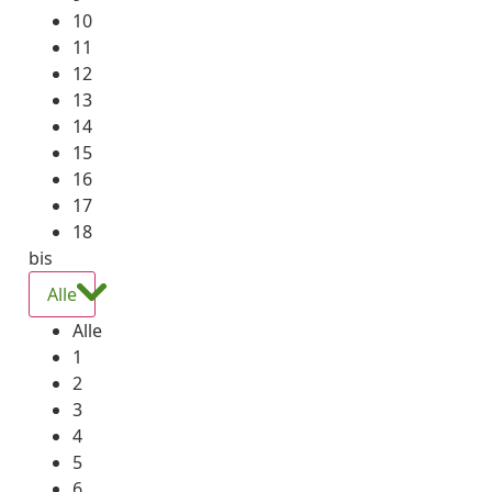
10
11
12
13
14
15
16
17
18
bis
Alle
Alle
1
2
3
4
5
6