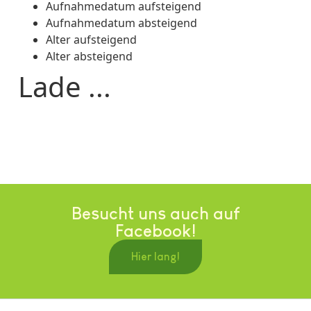
Aufnahmedatum aufsteigend
Aufnahmedatum absteigend
Alter aufsteigend
Alter absteigend
Lade ...
Besucht uns auch auf
Facebook!
Hier lang!