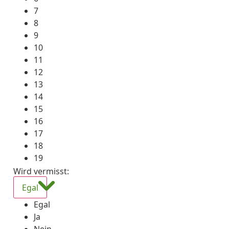
7
8
9
10
11
12
13
14
15
16
17
18
19
Wird vermisst
:
Egal
Egal
Ja