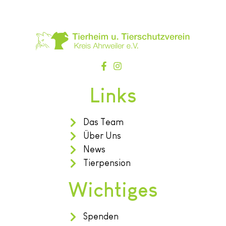
Links
Das Team
Über Uns
News
Tierpension
Wichtiges
Spenden