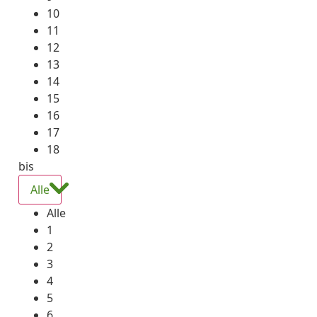
10
11
12
13
14
15
16
17
18
bis
Alle
Alle
1
2
3
4
5
6