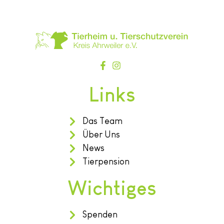
Links
Das Team
Über Uns
News
Tierpension
Wichtiges
Spenden