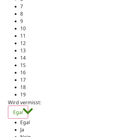
7
8
9
10
11
12
13
14
15
16
17
18
19
Wird vermisst
:
Egal
Egal
Ja