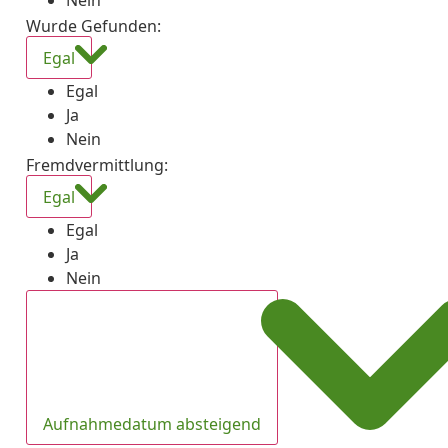
Nein
Wurde Gefunden
:
Egal
Egal
Ja
Nein
Fremdvermittlung
:
Egal
Egal
Ja
Nein
Aufnahmedatum absteigend