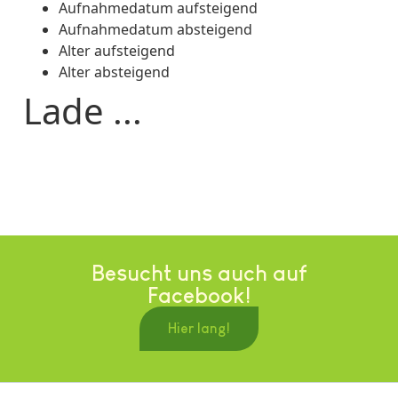
Aufnahmedatum aufsteigend
Aufnahmedatum absteigend
Alter aufsteigend
Alter absteigend
Lade ...
Besucht uns auch auf
Facebook!
Hier lang!