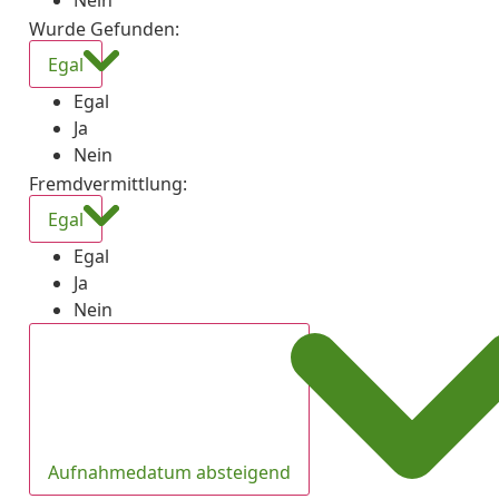
Nein
Wurde Gefunden
:
Egal
Egal
Ja
Nein
Fremdvermittlung
:
Egal
Egal
Ja
Nein
Aufnahmedatum absteigend