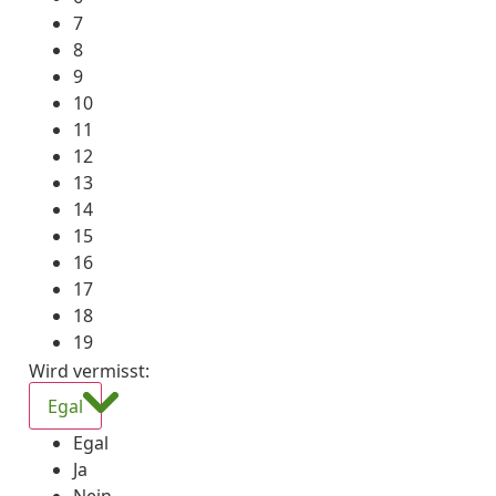
7
8
9
10
11
12
13
14
15
16
17
18
19
Wird vermisst
:
Egal
Egal
Ja