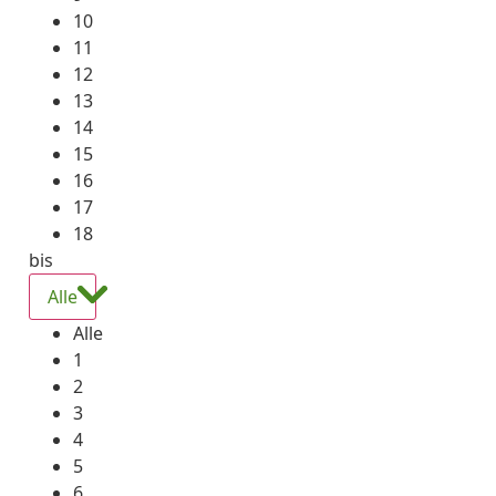
10
11
12
13
14
15
16
17
18
bis
Alle
Alle
1
2
3
4
5
6