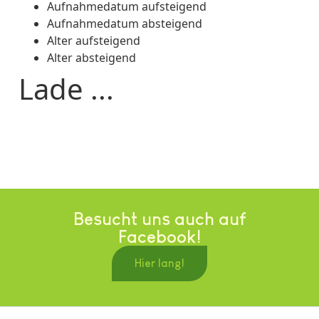
Aufnahmedatum aufsteigend
Aufnahmedatum absteigend
Alter aufsteigend
Alter absteigend
Lade ...
Besucht uns auch auf
Facebook!
Hier lang!