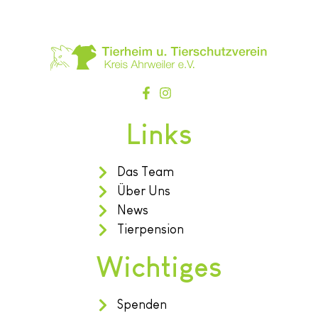
Links
Das Team
Über Uns
News
Tierpension
Wichtiges
Spenden