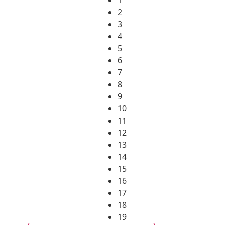
2
3
4
5
6
7
8
9
10
11
12
13
14
15
16
17
18
19