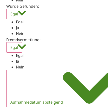
Nein
Wurde Gefunden
:
Egal
Egal
Ja
Nein
Fremdvermittlung
:
Egal
Egal
Ja
Nein
Aufnahmedatum absteigend