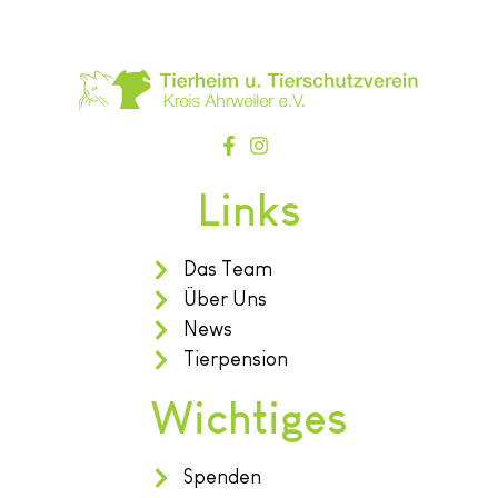
Links
Das Team
Über Uns
News
Tierpension
Wichtiges
Spenden