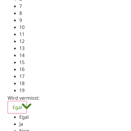
7
8
9
10
11
12
13
14
15
16
17
18
19
Wird vermisst
:
Egal
Egal
Ja