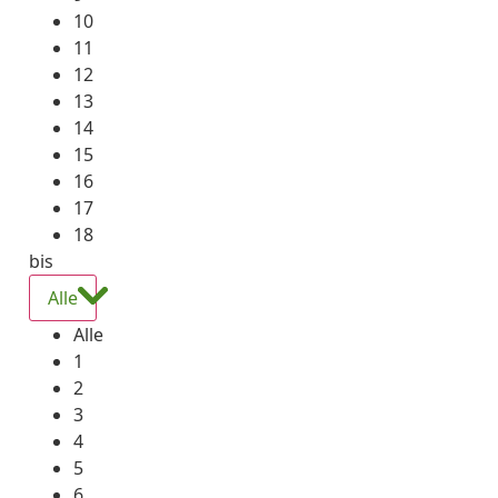
10
11
12
13
14
15
16
17
18
bis
Alle
Alle
1
2
3
4
5
6