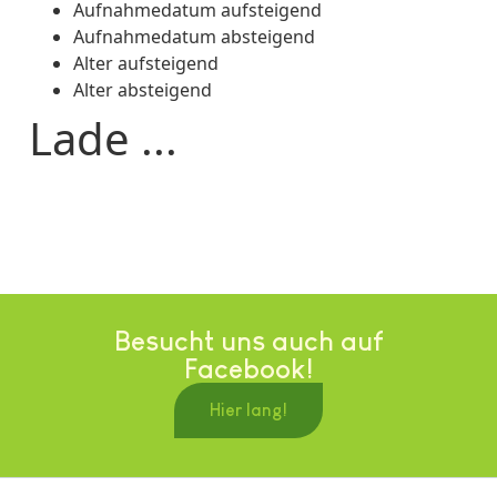
Aufnahmedatum aufsteigend
Aufnahmedatum absteigend
Alter aufsteigend
Alter absteigend
Lade ...
Besucht uns auch auf
Facebook!
Hier lang!