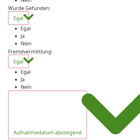
Nein
Wurde Gefunden
:
Egal
Egal
Ja
Nein
Fremdvermittlung
:
Egal
Egal
Ja
Nein
Aufnahmedatum absteigend