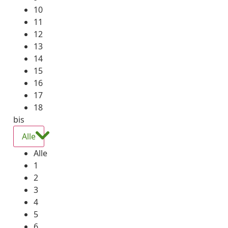
10
11
12
13
14
15
16
17
18
bis
Alle
Alle
1
2
3
4
5
6