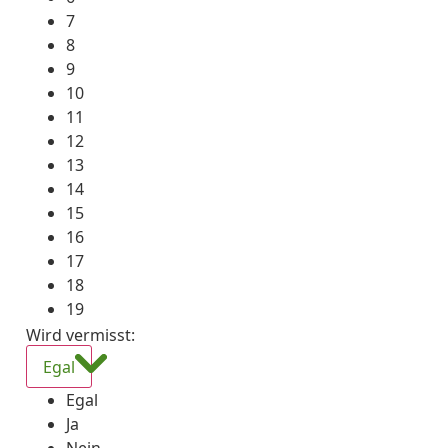
7
8
9
10
11
12
13
14
15
16
17
18
19
Wird vermisst
:
Egal
Egal
Ja