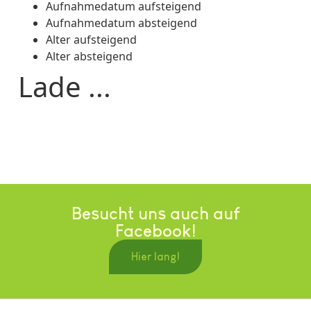
Aufnahmedatum aufsteigend
Aufnahmedatum absteigend
Alter aufsteigend
Alter absteigend
Lade ...
Besucht uns auch auf
Facebook!
Hier lang!