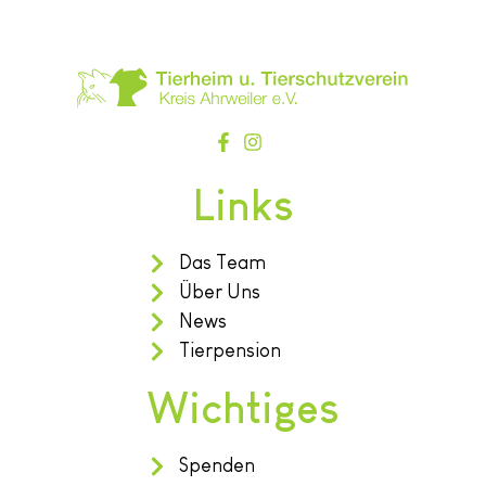
Links
Das Team
Über Uns
News
Tierpension
Wichtiges
Spenden