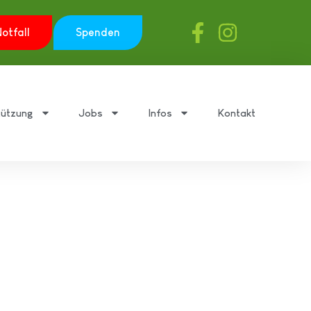
otfall
Spenden
tützung
Jobs
Infos
Kontakt