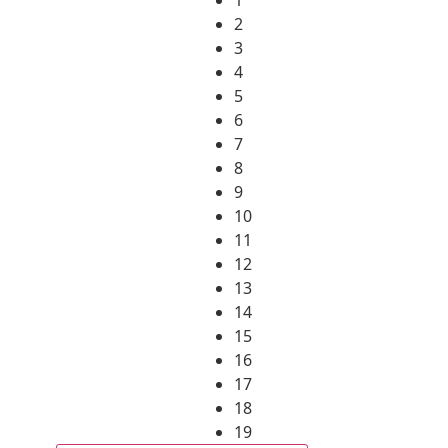
2
3
4
5
6
7
8
9
10
11
12
13
14
15
16
17
18
19