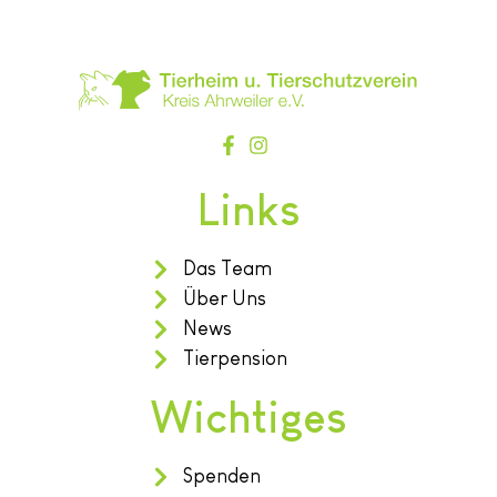
Links
Das Team
Über Uns
News
Tierpension
Wichtiges
Spenden