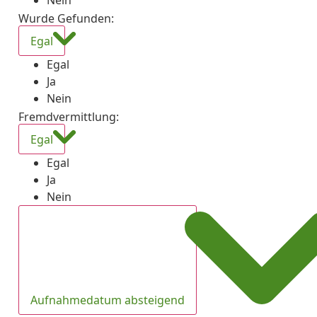
Nein
Wurde Gefunden
:
Egal
Egal
Ja
Nein
Fremdvermittlung
:
Egal
Egal
Ja
Nein
Aufnahmedatum absteigend