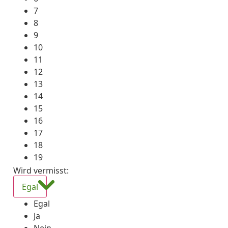
7
8
9
10
11
12
13
14
15
16
17
18
19
Wird vermisst
:
Egal
Egal
Ja