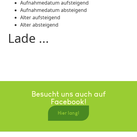
Aufnahmedatum aufsteigend
Aufnahmedatum absteigend
Alter aufsteigend
Alter absteigend
Lade ...
Besucht uns auch auf
Facebook!
Hier lang!