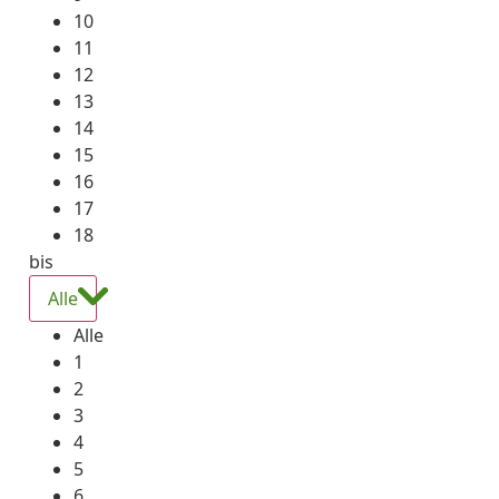
10
11
12
13
14
15
16
17
18
bis
Alle
Alle
1
2
3
4
5
6