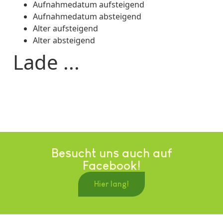
Aufnahmedatum aufsteigend
Aufnahmedatum absteigend
Alter aufsteigend
Alter absteigend
Lade ...
Besucht uns auch auf
Facebook!
Hier lang!