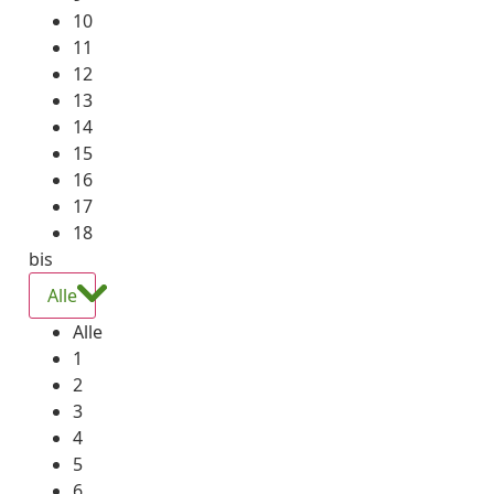
10
11
12
13
14
15
16
17
18
bis
Alle
Alle
1
2
3
4
5
6