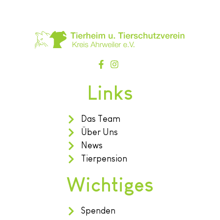
Links
Das Team
Über Uns
News
Tierpension
Wichtiges
Spenden