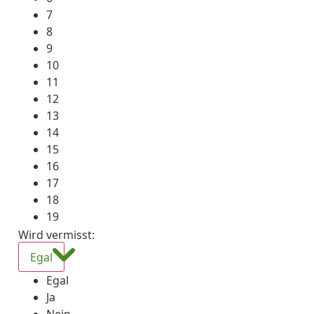
7
8
9
10
11
12
13
14
15
16
17
18
19
Wird vermisst
:
Egal
Egal
Ja