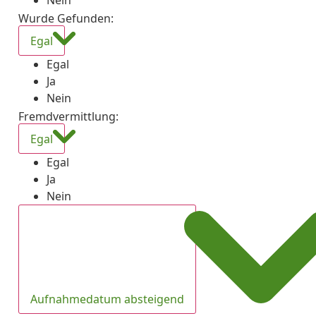
Nein
Wurde Gefunden
:
Egal
Egal
Ja
Nein
Fremdvermittlung
:
Egal
Egal
Ja
Nein
Aufnahmedatum absteigend