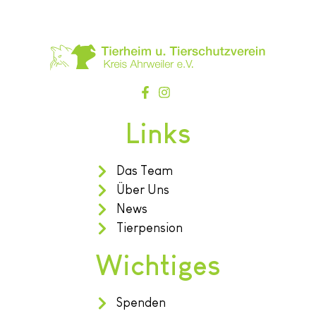
Links
Das Team
Über Uns
News
Tierpension
Wichtiges
Spenden