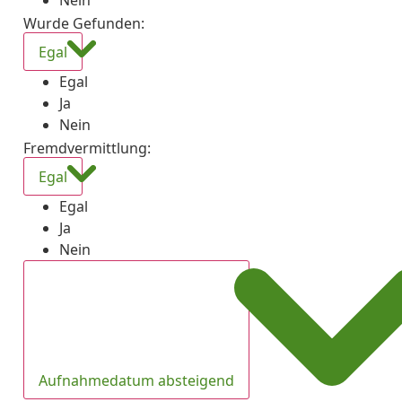
Nein
Wurde Gefunden
:
Egal
Egal
Ja
Nein
Fremdvermittlung
:
Egal
Egal
Ja
Nein
Aufnahmedatum absteigend