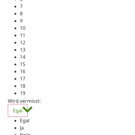
7
8
9
10
11
12
13
14
15
16
17
18
19
Wird vermisst
:
Egal
Egal
Ja