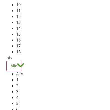
10
11
12
13
14
15
16
17
18
bis
Alle
Alle
1
2
3
4
5
6