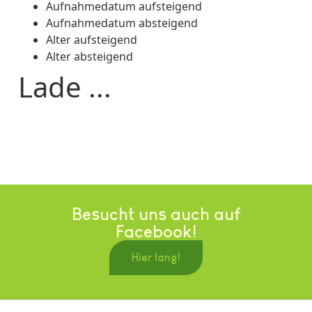
Aufnahmedatum aufsteigend
Aufnahmedatum absteigend
Alter aufsteigend
Alter absteigend
Lade ...
Besucht uns auch auf
Facebook!
Hier lang!