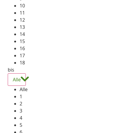
10
11
12
13
14
15
16
17
18
bis
Alle
Alle
1
2
3
4
5
6