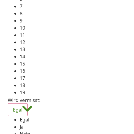
7
8
9
10
11
12
13
14
15
16
17
18
19
Wird vermisst
:
Egal
Egal
Ja