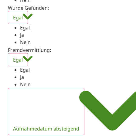
Nein
Wurde Gefunden
:
Egal
Egal
Ja
Nein
Fremdvermittlung
:
Egal
Egal
Ja
Nein
Aufnahmedatum absteigend