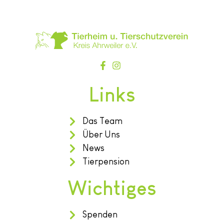
Links
Das Team
Über Uns
News
Tierpension
Wichtiges
Spenden