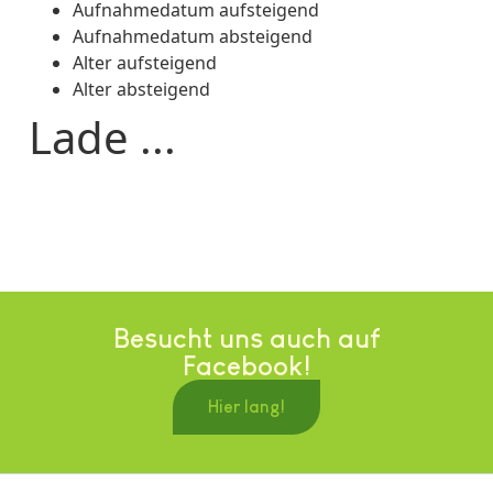
Aufnahmedatum aufsteigend
Aufnahmedatum absteigend
Alter aufsteigend
Alter absteigend
Lade ...
Besucht uns auch auf
Facebook!
Hier lang!