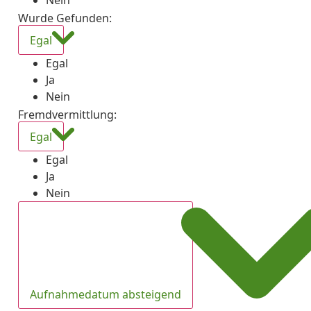
Nein
Wurde Gefunden
:
Egal
Egal
Ja
Nein
Fremdvermittlung
:
Egal
Egal
Ja
Nein
Aufnahmedatum absteigend