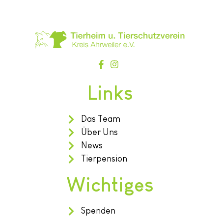
Links
Das Team
Über Uns
News
Tierpension
Wichtiges
Spenden