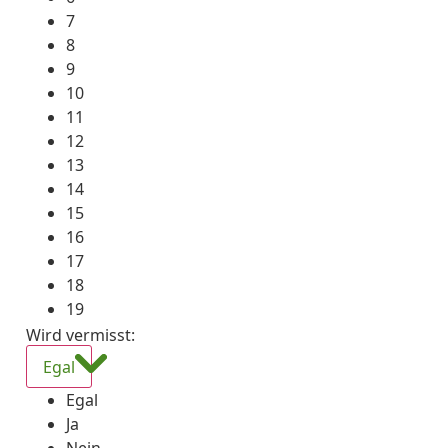
7
8
9
10
11
12
13
14
15
16
17
18
19
Wird vermisst
:
Egal
Egal
Ja