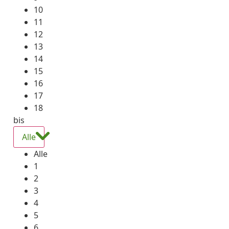
10
11
12
13
14
15
16
17
18
bis
Alle
Alle
1
2
3
4
5
6