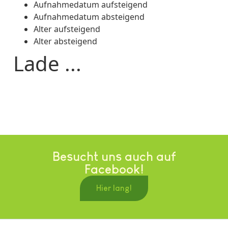
Aufnahmedatum aufsteigend
Aufnahmedatum absteigend
Alter aufsteigend
Alter absteigend
Lade ...
Besucht uns auch auf
Facebook!
Hier lang!