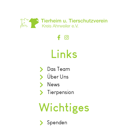
Links
Das Team
Über Uns
News
Tierpension
Wichtiges
Spenden