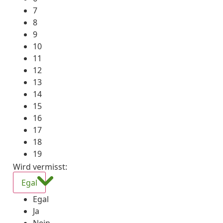
7
8
9
10
11
12
13
14
15
16
17
18
19
Wird vermisst
:
Egal
Egal
Ja