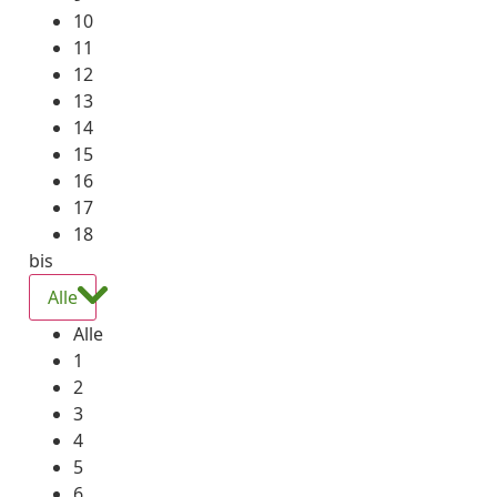
10
11
12
13
14
15
16
17
18
bis
Alle
Alle
1
2
3
4
5
6