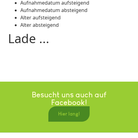
Aufnahmedatum aufsteigend
Aufnahmedatum absteigend
Alter aufsteigend
Alter absteigend
Lade ...
Besucht uns auch auf
Facebook!
Hier lang!