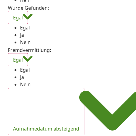
Nein
Wurde Gefunden
:
Egal
Egal
Ja
Nein
Fremdvermittlung
:
Egal
Egal
Ja
Nein
Aufnahmedatum absteigend