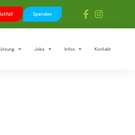
otfall
Spenden
tützung
Jobs
Infos
Kontakt