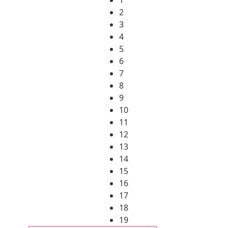
2
3
4
5
6
7
8
9
10
11
12
13
14
15
16
17
18
19