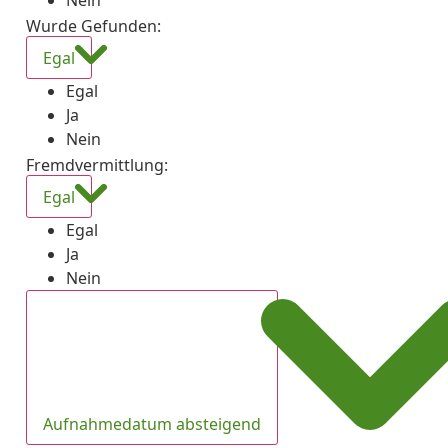
Nein
Wurde Gefunden
:
Egal
Egal
Ja
Nein
Fremdvermittlung
:
Egal
Egal
Ja
Nein
Aufnahmedatum absteigend