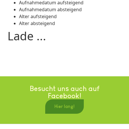
Aufnahmedatum aufsteigend
Aufnahmedatum absteigend
Alter aufsteigend
Alter absteigend
Lade ...
Besucht uns auch auf
Facebook!
Hier lang!