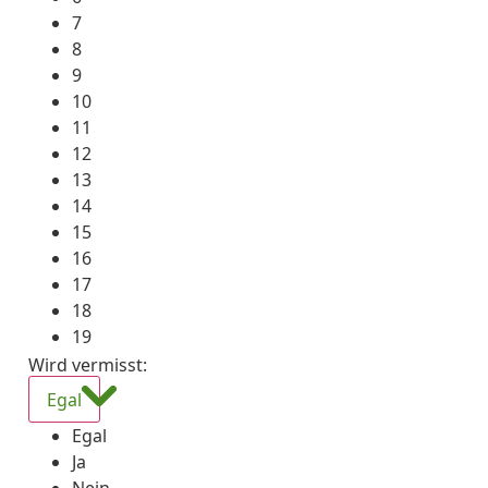
7
8
9
10
11
12
13
14
15
16
17
18
19
Wird vermisst
:
Egal
Egal
Ja