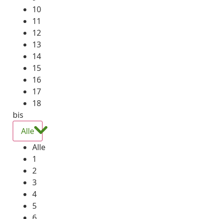
10
11
12
13
14
15
16
17
18
bis
Alle
Alle
1
2
3
4
5
6