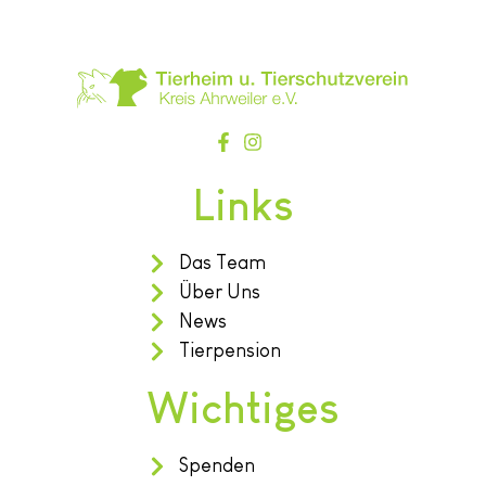
Links
Das Team
Über Uns
News
Tierpension
Wichtiges
Spenden