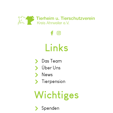
Links
Das Team
Über Uns
News
Tierpension
Wichtiges
Spenden