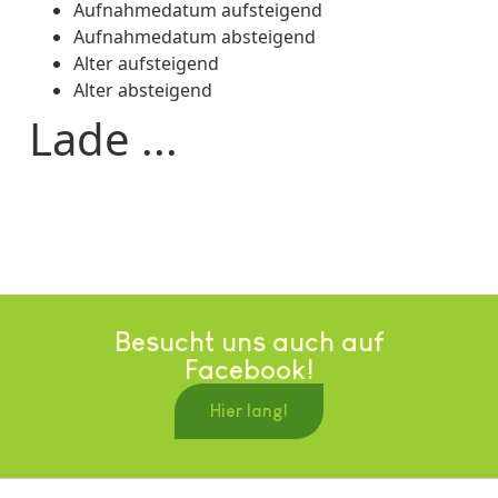
Aufnahmedatum aufsteigend
Aufnahmedatum absteigend
Alter aufsteigend
Alter absteigend
Lade ...
Besucht uns auch auf
Facebook!
Hier lang!