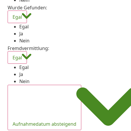
Nein
Wurde Gefunden
:
Egal
Egal
Ja
Nein
Fremdvermittlung
:
Egal
Egal
Ja
Nein
Aufnahmedatum absteigend