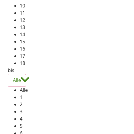
10
11
12
13
14
15
16
17
18
bis
Alle
Alle
1
2
3
4
5
6