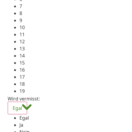
7
8
9
10
11
12
13
14
15
16
17
18
19
Wird vermisst
:
Egal
Egal
Ja