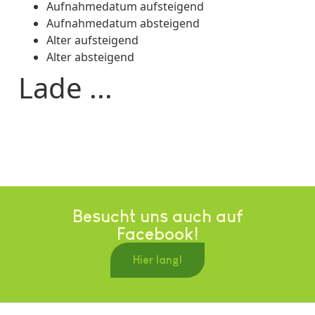
Aufnahmedatum aufsteigend
Aufnahmedatum absteigend
Alter aufsteigend
Alter absteigend
Lade ...
Besucht uns auch auf
Facebook!
Hier lang!