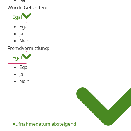
Nein
Wurde Gefunden
:
Egal
Egal
Ja
Nein
Fremdvermittlung
:
Egal
Egal
Ja
Nein
Aufnahmedatum absteigend