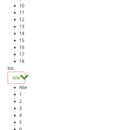
10
11
12
13
14
15
16
17
18
bis
Alle
Alle
1
2
3
4
5
6