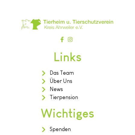
Links
Das Team
Über Uns
News
Tierpension
Wichtiges
Spenden