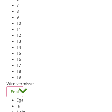
7
8
9
10
11
12
13
14
15
16
17
18
19
Wird vermisst
:
Egal
Egal
Ja