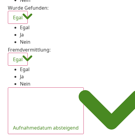
Nein
Wurde Gefunden
:
Egal
Egal
Ja
Nein
Fremdvermittlung
:
Egal
Egal
Ja
Nein
Aufnahmedatum absteigend