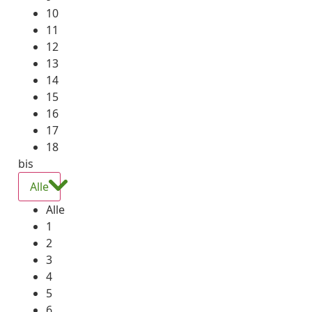
10
11
12
13
14
15
16
17
18
bis
Alle
Alle
1
2
3
4
5
6