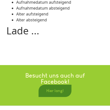
Aufnahmedatum aufsteigend
Aufnahmedatum absteigend
Alter aufsteigend
Alter absteigend
Lade ...
Besucht uns auch auf
Facebook!
Hier lang!