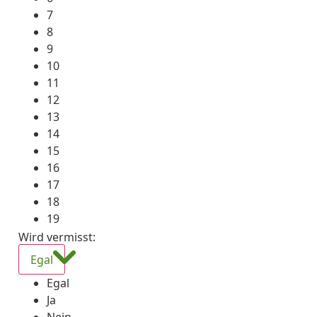
7
8
9
10
11
12
13
14
15
16
17
18
19
Wird vermisst
:
Egal
Egal
Ja