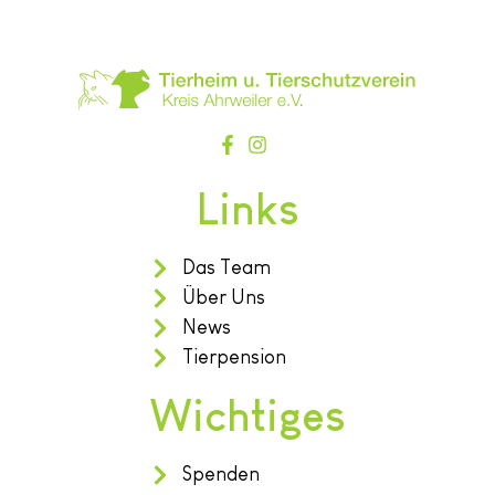
Links
Das Team
Über Uns
News
Tierpension
Wichtiges
Spenden