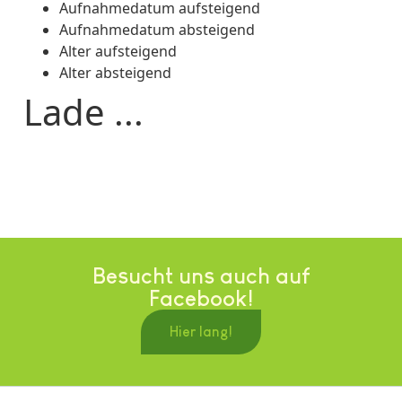
Aufnahmedatum aufsteigend
Aufnahmedatum absteigend
Alter aufsteigend
Alter absteigend
Lade ...
Besucht uns auch auf
Facebook!
Hier lang!