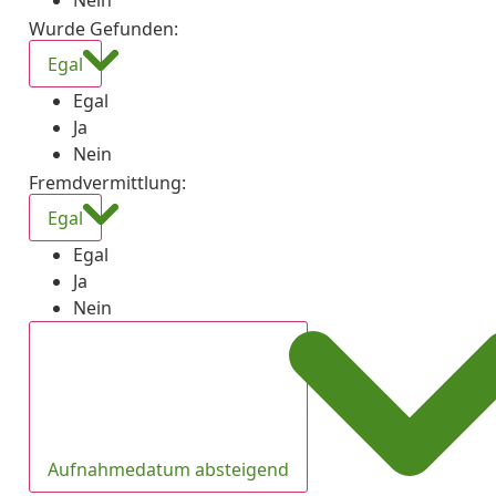
Nein
Wurde Gefunden
:
Egal
Egal
Ja
Nein
Fremdvermittlung
:
Egal
Egal
Ja
Nein
Aufnahmedatum absteigend