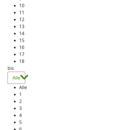
10
11
12
13
14
15
16
17
18
bis
Alle
Alle
1
2
3
4
5
6