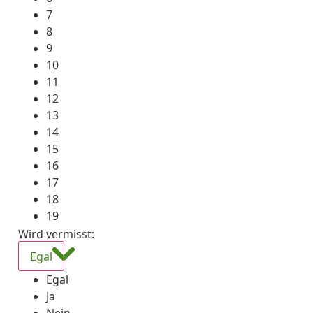
7
8
9
10
11
12
13
14
15
16
17
18
19
Wird vermisst
:
Egal
Egal
Ja