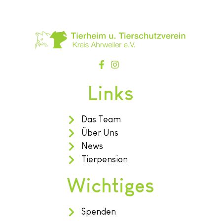
Links
Das Team
Über Uns
News
Tierpension
Wichtiges
Spenden