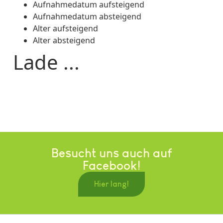
Aufnahmedatum aufsteigend
Aufnahmedatum absteigend
Alter aufsteigend
Alter absteigend
Lade ...
Besucht uns auch auf
Facebook!
Hier lang!