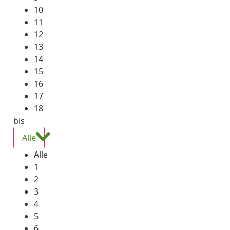
10
11
12
13
14
15
16
17
18
bis
Alle
Alle
1
2
3
4
5
6