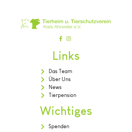
Links
Das Team
Über Uns
News
Tierpension
Wichtiges
Spenden