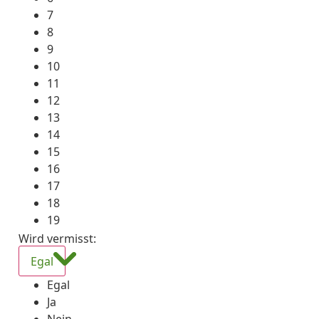
7
8
9
10
11
12
13
14
15
16
17
18
19
Wird vermisst
:
Egal
Egal
Ja