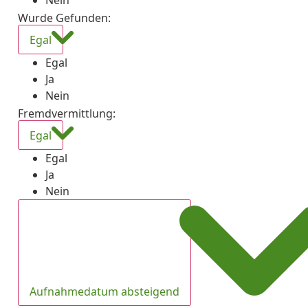
Nein
Wurde Gefunden
:
Egal
Egal
Ja
Nein
Fremdvermittlung
:
Egal
Egal
Ja
Nein
Aufnahmedatum absteigend