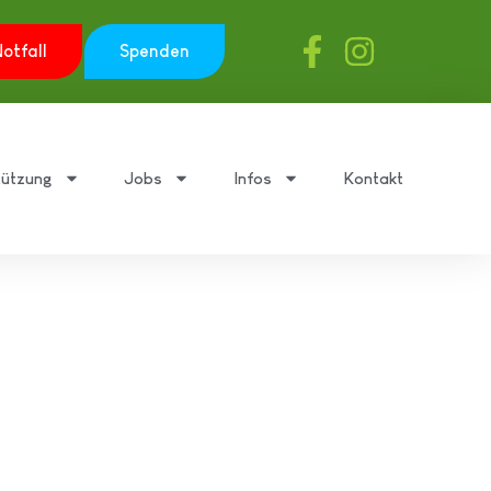
otfall
Spenden
tützung
Jobs
Infos
Kontakt