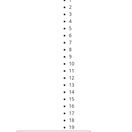
2
3
4
5
6
7
8
9
10
11
12
13
14
15
16
17
18
19