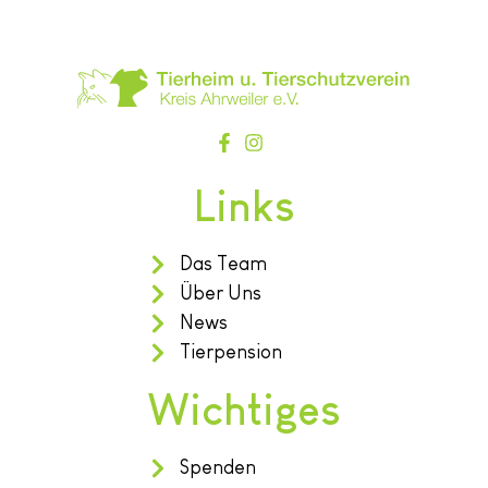
Links
Das Team
Über Uns
News
Tierpension
Wichtiges
Spenden