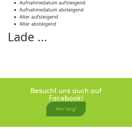
Aufnahmedatum aufsteigend
Aufnahmedatum absteigend
Alter aufsteigend
Alter absteigend
Lade ...
Besucht uns auch auf
Facebook!
Hier lang!