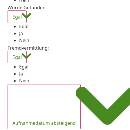
Nein
Wurde Gefunden
:
Egal
Egal
Ja
Nein
Fremdvermittlung
:
Egal
Egal
Ja
Nein
Aufnahmedatum absteigend