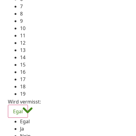
7
8
9
10
11
12
13
14
15
16
17
18
19
Wird vermisst
:
Egal
Egal
Ja