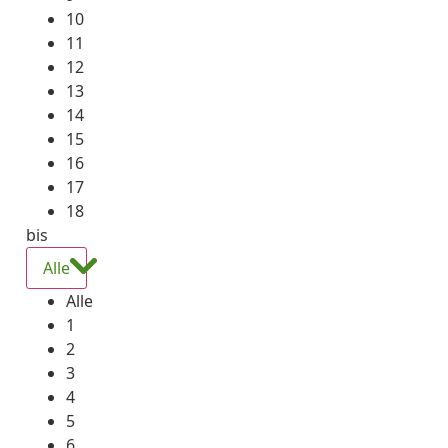
10
11
12
13
14
15
16
17
18
bis
Alle
Alle
1
2
3
4
5
6