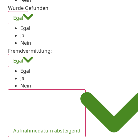
Nein
Wurde Gefunden
:
Egal
Egal
Ja
Nein
Fremdvermittlung
:
Egal
Egal
Ja
Nein
Aufnahmedatum absteigend