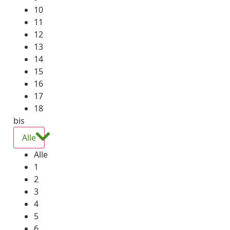
10
11
12
13
14
15
16
17
18
bis
Alle
Alle
1
2
3
4
5
6