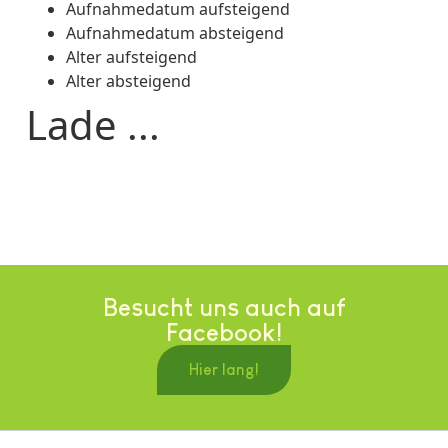
Aufnahmedatum aufsteigend
Aufnahmedatum absteigend
Alter aufsteigend
Alter absteigend
Lade ...
Besucht uns auch auf
Facebook!
Hier lang!