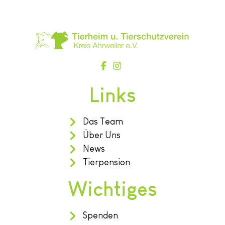
Links
Das Team
Über Uns
News
Tierpension
Wichtiges
Spenden