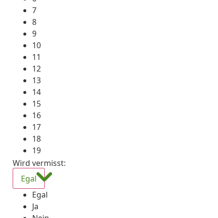
7
8
9
10
11
12
13
14
15
16
17
18
19
Wird vermisst
:
Egal
Egal
Ja