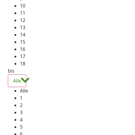
10
11
12
13
14
15
16
17
18
bis
Alle
Alle
1
2
3
4
5
6