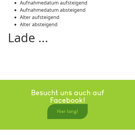
Aufnahmedatum aufsteigend
Aufnahmedatum absteigend
Alter aufsteigend
Alter absteigend
Lade ...
Besucht uns auch auf
Facebook!
Hier lang!