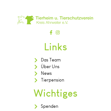
Links
Das Team
Über Uns
News
Tierpension
Wichtiges
Spenden