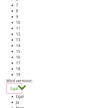
7
8
9
10
11
12
13
14
15
16
17
18
19
Wird vermisst
:
Egal
Egal
Ja