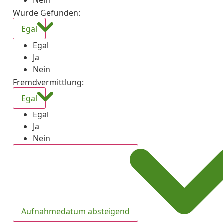
Nein
Wurde Gefunden
:
Egal
Egal
Ja
Nein
Fremdvermittlung
:
Egal
Egal
Ja
Nein
Aufnahmedatum absteigend