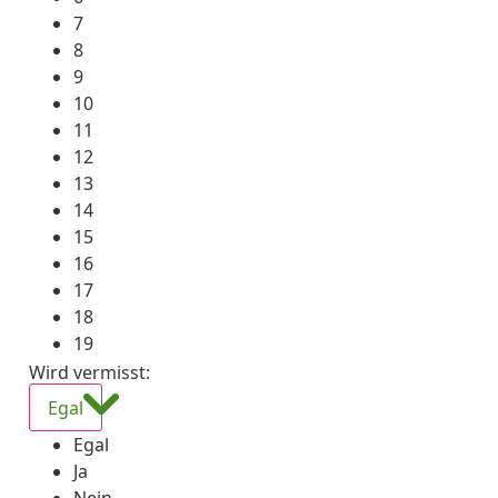
7
8
9
10
11
12
13
14
15
16
17
18
19
Wird vermisst
:
Egal
Egal
Ja