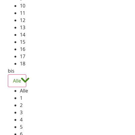
10
11
12
13
14
15
16
17
18
bis
Alle
Alle
1
2
3
4
5
6