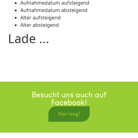
Aufnahmedatum aufsteigend
Aufnahmedatum absteigend
Alter aufsteigend
Alter absteigend
Lade ...
Besucht uns auch auf
Facebook!
Hier lang!