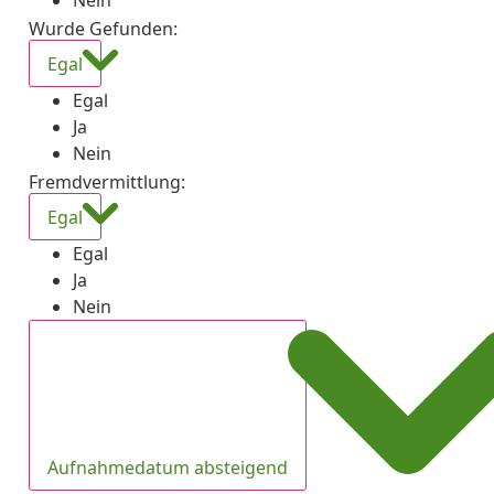
Nein
Wurde Gefunden
:
Egal
Egal
Ja
Nein
Fremdvermittlung
:
Egal
Egal
Ja
Nein
Aufnahmedatum absteigend