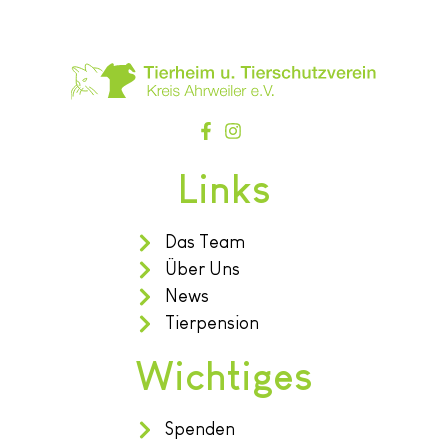
Links
Das Team
Über Uns
News
Tierpension
Wichtiges
Spenden