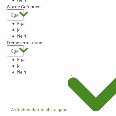
Nein
Wurde Gefunden
:
Egal
Egal
Ja
Nein
Fremdvermittlung
:
Egal
Egal
Ja
Nein
Aufnahmedatum absteigend