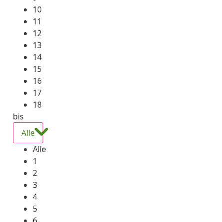
10
11
12
13
14
15
16
17
18
bis
Alle
Alle
1
2
3
4
5
6