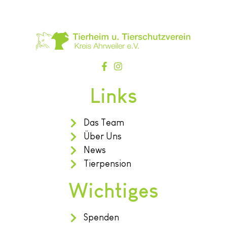
Links
Das Team
Über Uns
News
Tierpension
Wichtiges
Spenden