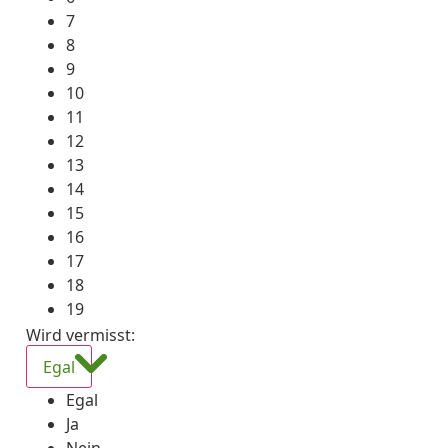
7
8
9
10
11
12
13
14
15
16
17
18
19
Wird vermisst
:
Egal
Egal
Ja