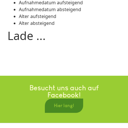
Aufnahmedatum aufsteigend
Aufnahmedatum absteigend
Alter aufsteigend
Alter absteigend
Lade ...
Besucht uns auch auf
Facebook!
Hier lang!