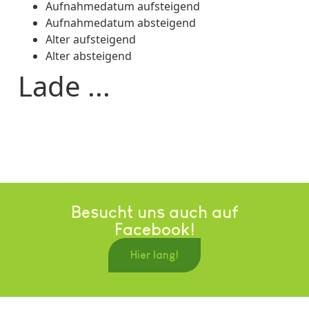
Aufnahmedatum aufsteigend
Aufnahmedatum absteigend
Alter aufsteigend
Alter absteigend
Lade ...
Besucht uns auch auf
Facebook!
Hier lang!