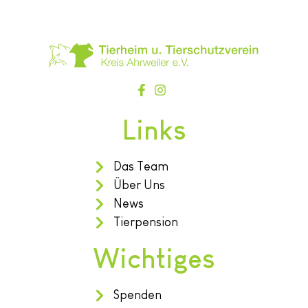
Links
Das Team
Über Uns
News
Tierpension
Wichtiges
Spenden