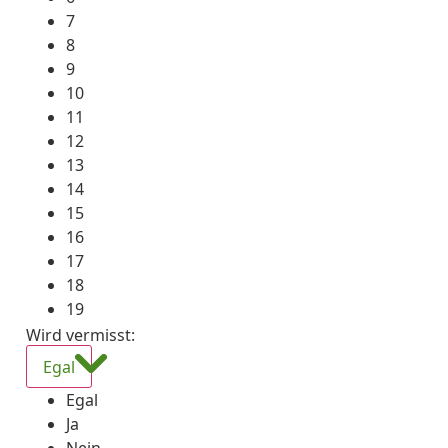
7
8
9
10
11
12
13
14
15
16
17
18
19
Wird vermisst
:
Egal
Egal
Ja