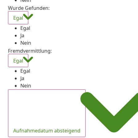
Nein
Wurde Gefunden
:
Egal
Egal
Ja
Nein
Fremdvermittlung
:
Egal
Egal
Ja
Nein
Aufnahmedatum absteigend