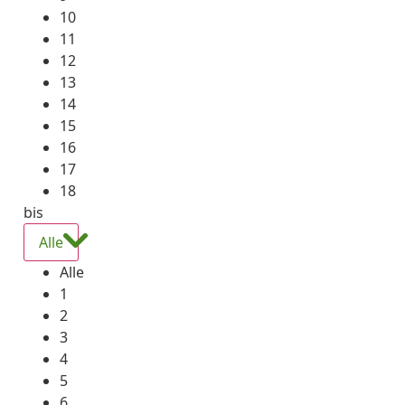
10
11
12
13
14
15
16
17
18
bis
Alle
Alle
1
2
3
4
5
6