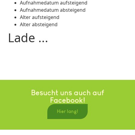
Aufnahmedatum aufsteigend
Aufnahmedatum absteigend
Alter aufsteigend
Alter absteigend
Lade ...
Besucht uns auch auf
Facebook!
Hier lang!