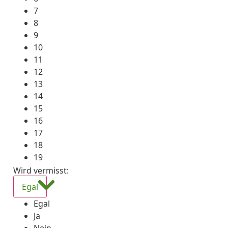
7
8
9
10
11
12
13
14
15
16
17
18
19
Wird vermisst
:
Egal
Egal
Ja