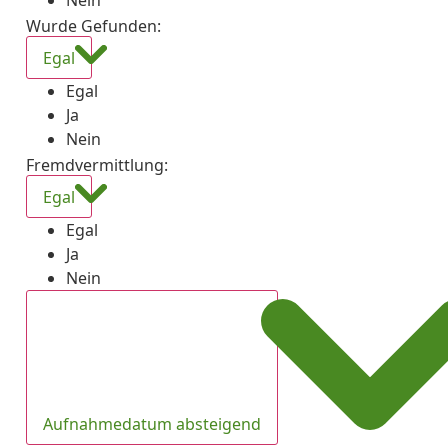
Nein
Wurde Gefunden
:
Egal
Egal
Ja
Nein
Fremdvermittlung
:
Egal
Egal
Ja
Nein
Aufnahmedatum absteigend