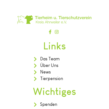
Links
Das Team
Über Uns
News
Tierpension
Wichtiges
Spenden