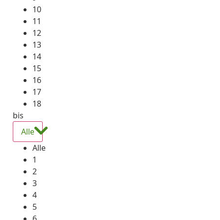
10
11
12
13
14
15
16
17
18
bis
Alle
Alle
1
2
3
4
5
6