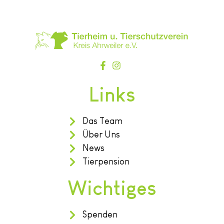
Links
Das Team
Über Uns
News
Tierpension
Wichtiges
Spenden