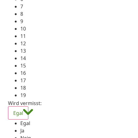
7
8
9
10
11
12
13
14
15
16
17
18
19
Wird vermisst
:
Egal
Egal
Ja