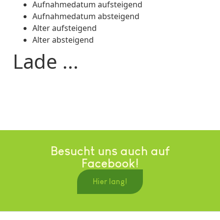
Aufnahmedatum aufsteigend
Aufnahmedatum absteigend
Alter aufsteigend
Alter absteigend
Lade ...
Besucht uns auch auf
Facebook!
Hier lang!