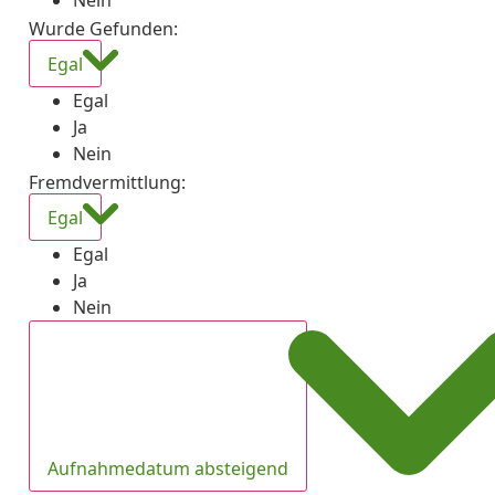
Nein
Wurde Gefunden
:
Egal
Egal
Ja
Nein
Fremdvermittlung
:
Egal
Egal
Ja
Nein
Aufnahmedatum absteigend