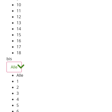
10
11
12
13
14
15
16
17
18
bis
Alle
Alle
1
2
3
4
5
6