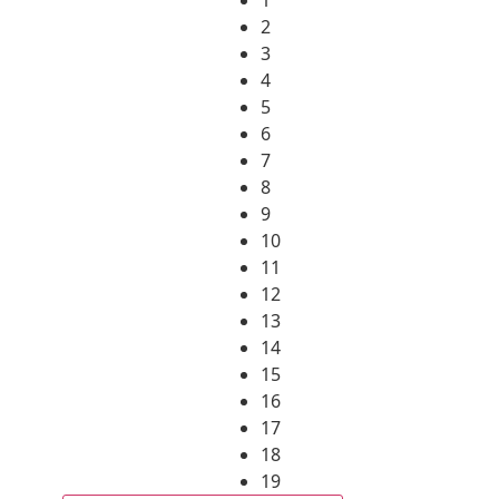
2
3
4
5
6
7
8
9
10
11
12
13
14
15
16
17
18
19