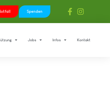
otfall
Spenden
tützung
Jobs
Infos
Kontakt