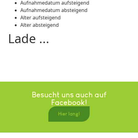
Aufnahmedatum aufsteigend
Aufnahmedatum absteigend
Alter aufsteigend
Alter absteigend
Lade ...
Besucht uns auch auf
Facebook!
Hier lang!