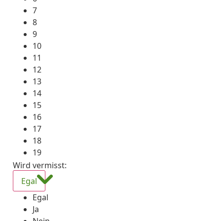
7
8
9
10
11
12
13
14
15
16
17
18
19
Wird vermisst
:
Egal
Egal
Ja