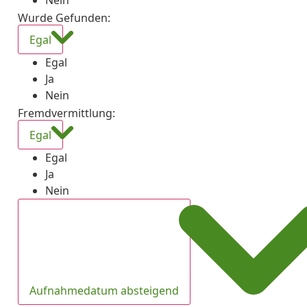
Nein
Wurde Gefunden
:
Egal
Egal
Ja
Nein
Fremdvermittlung
:
Egal
Egal
Ja
Nein
Aufnahmedatum absteigend