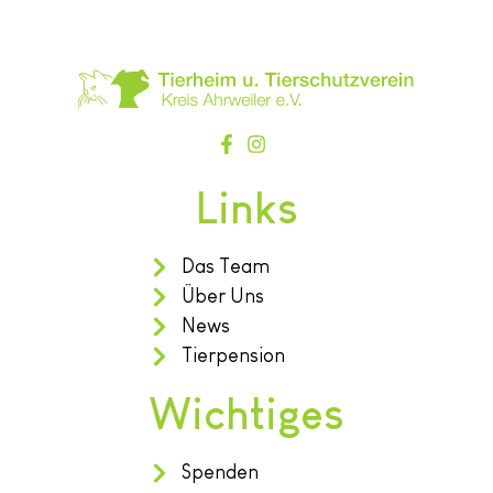
Links
Das Team
Über Uns
News
Tierpension
Wichtiges
Spenden