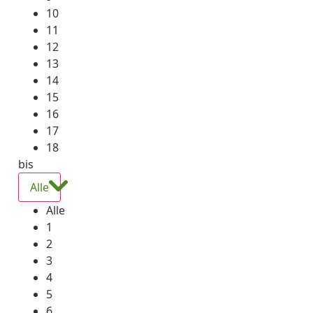
10
11
12
13
14
15
16
17
18
bis
Alle
Alle
1
2
3
4
5
6