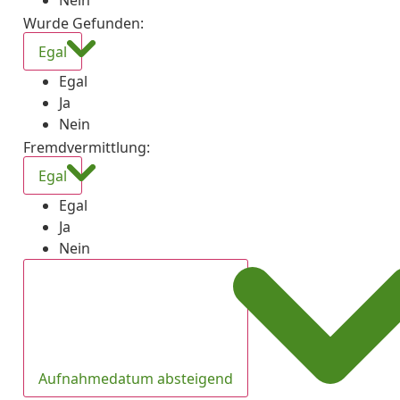
Nein
Wurde Gefunden
:
Egal
Egal
Ja
Nein
Fremdvermittlung
:
Egal
Egal
Ja
Nein
Aufnahmedatum absteigend