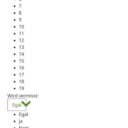
7
8
9
10
11
12
13
14
15
16
17
18
19
Wird vermisst
:
Egal
Egal
Ja