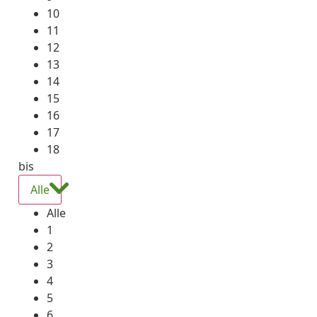
10
11
12
13
14
15
16
17
18
bis
Alle
Alle
1
2
3
4
5
6