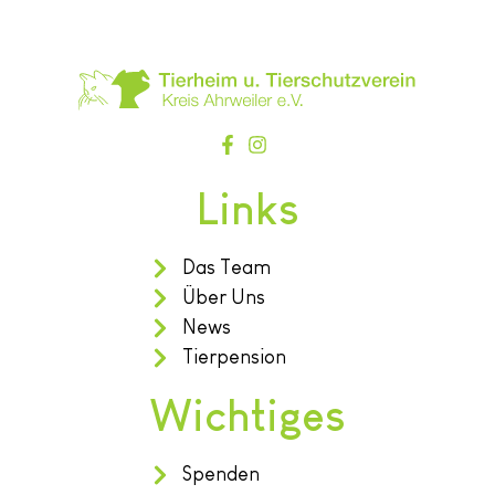
Links
Das Team
Über Uns
News
Tierpension
Wichtiges
Spenden