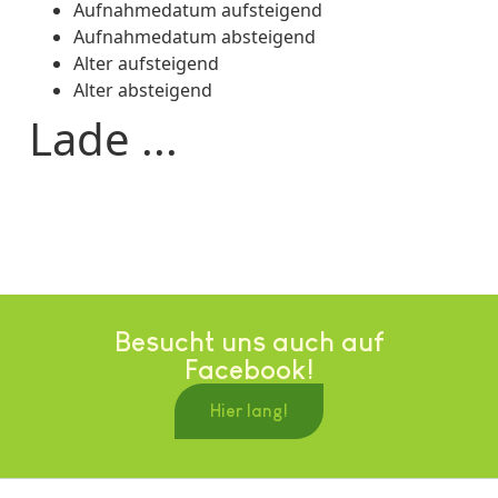
Aufnahmedatum aufsteigend
Aufnahmedatum absteigend
Alter aufsteigend
Alter absteigend
Lade ...
Besucht uns auch auf
Facebook!
Hier lang!