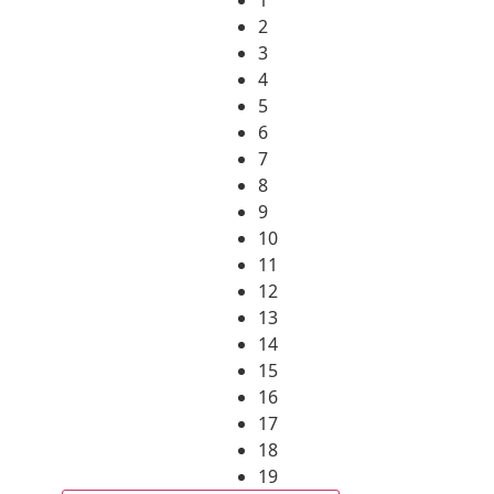
2
3
4
5
6
7
8
9
10
11
12
13
14
15
16
17
18
19