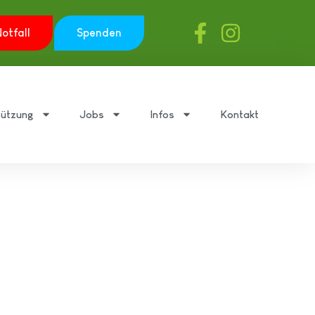
otfall
Spenden
tützung
Jobs
Infos
Kontakt