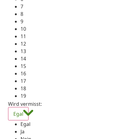
7
8
9
10
11
12
13
14
15
16
17
18
19
Wird vermisst
:
Egal
Egal
Ja