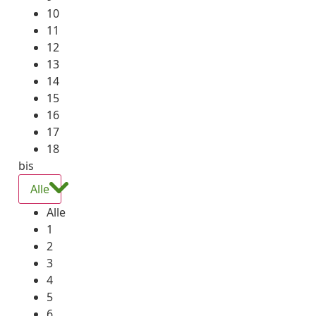
10
11
12
13
14
15
16
17
18
bis
Alle
Alle
1
2
3
4
5
6