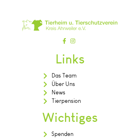
Links
Das Team
Über Uns
News
Tierpension
Wichtiges
Spenden