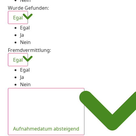
Nein
Wurde Gefunden
:
Egal
Egal
Ja
Nein
Fremdvermittlung
:
Egal
Egal
Ja
Nein
Aufnahmedatum absteigend