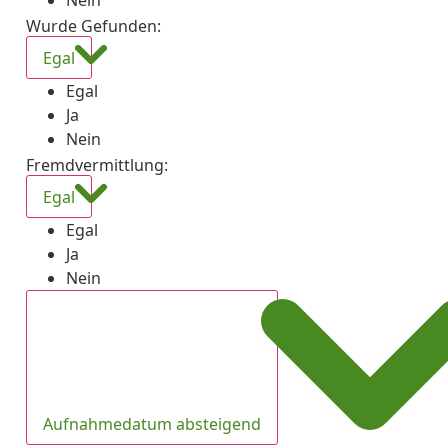
Nein
Wurde Gefunden
:
Egal
Egal
Ja
Nein
Fremdvermittlung
:
Egal
Egal
Ja
Nein
Aufnahmedatum absteigend