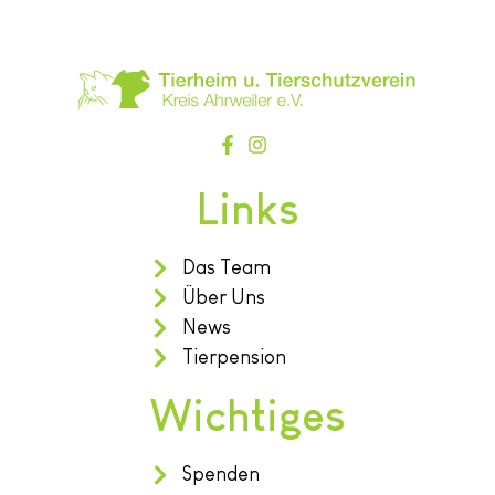
Links
Das Team
Über Uns
News
Tierpension
Wichtiges
Spenden