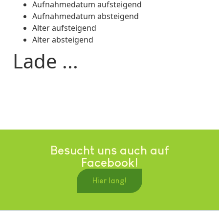
Aufnahmedatum aufsteigend
Aufnahmedatum absteigend
Alter aufsteigend
Alter absteigend
Lade ...
Besucht uns auch auf
Facebook!
Hier lang!