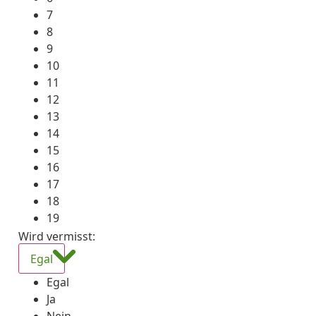
7
8
9
10
11
12
13
14
15
16
17
18
19
Wird vermisst
:
Egal
Egal
Ja