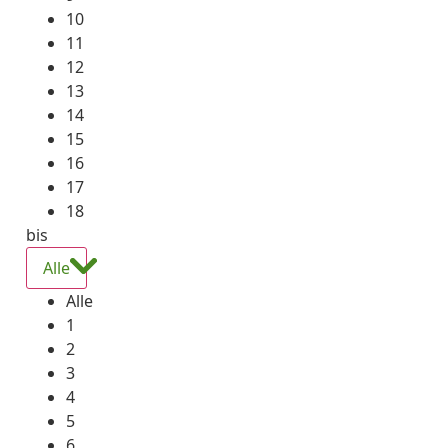
10
11
12
13
14
15
16
17
18
bis
Alle
Alle
1
2
3
4
5
6