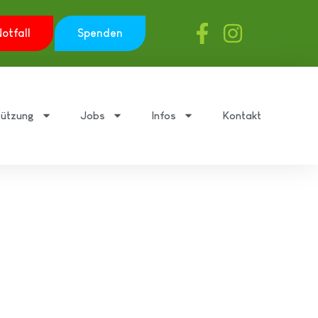
otfall
Spenden
tützung
Jobs
Infos
Kontakt