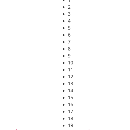
2
3
4
5
6
7
8
9
10
11
12
13
14
15
16
17
18
19