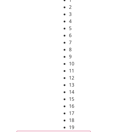
2
3
4
5
6
7
8
9
10
11
12
13
14
15
16
17
18
19