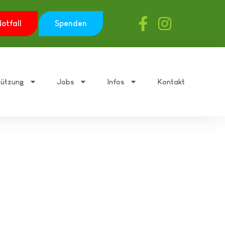
otfall
Spenden
tützung
Jobs
Infos
Kontakt