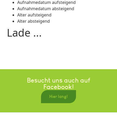
Aufnahmedatum aufsteigend
Aufnahmedatum absteigend
Alter aufsteigend
Alter absteigend
Lade ...
Besucht uns auch auf
Facebook!
Hier lang!