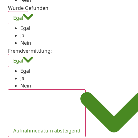
Nein
Wurde Gefunden
:
Egal
Egal
Ja
Nein
Fremdvermittlung
:
Egal
Egal
Ja
Nein
Aufnahmedatum absteigend