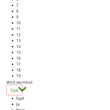
7
8
9
10
11
12
13
14
15
16
17
18
19
Wird vermisst
:
Egal
Egal
Ja