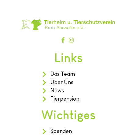
Links
Das Team
Über Uns
News
Tierpension
Wichtiges
Spenden