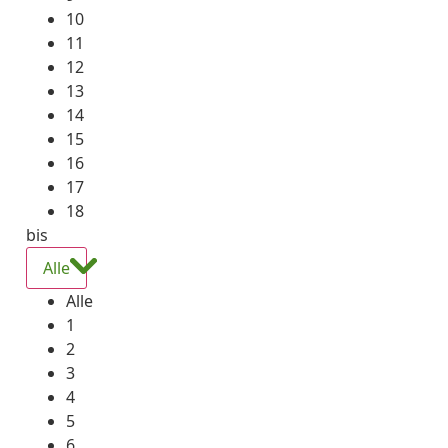
10
11
12
13
14
15
16
17
18
bis
Alle
Alle
1
2
3
4
5
6