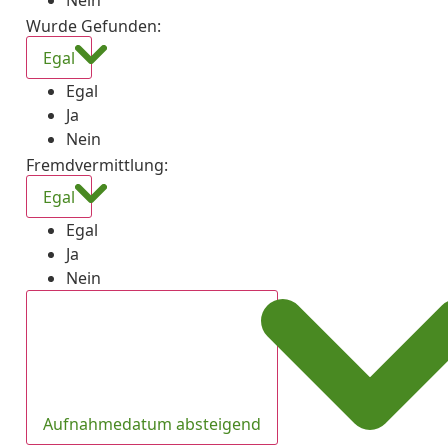
Nein
Wurde Gefunden
:
Egal
Egal
Ja
Nein
Fremdvermittlung
:
Egal
Egal
Ja
Nein
Aufnahmedatum absteigend