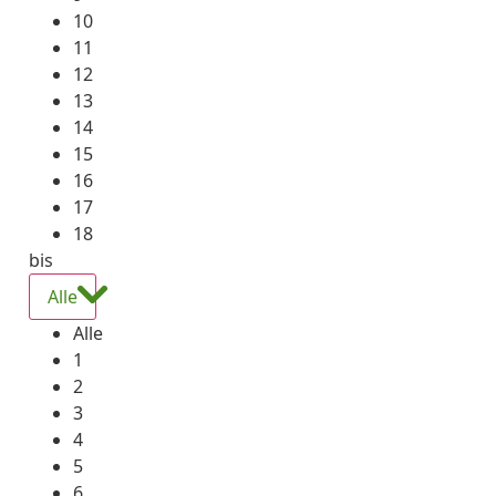
10
11
12
13
14
15
16
17
18
bis
Alle
Alle
1
2
3
4
5
6