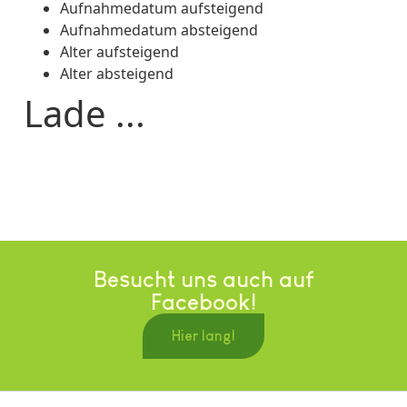
Aufnahmedatum aufsteigend
Aufnahmedatum absteigend
Alter aufsteigend
Alter absteigend
Lade ...
Besucht uns auch auf
Facebook!
Hier lang!