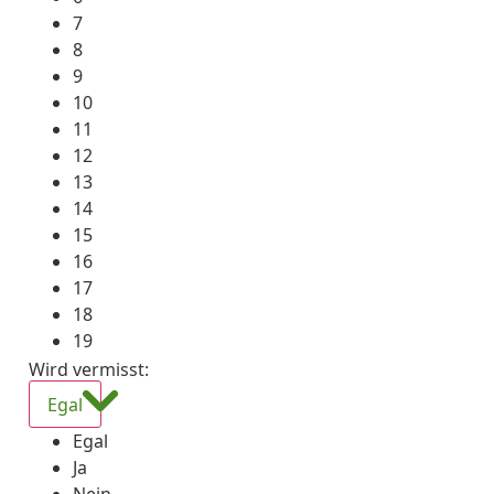
7
8
9
10
11
12
13
14
15
16
17
18
19
Wird vermisst
:
Egal
Egal
Ja