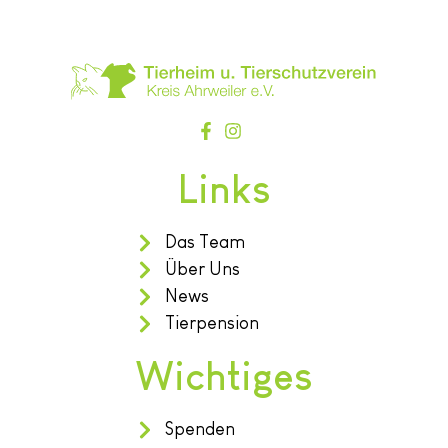
Links
Das Team
Über Uns
News
Tierpension
Wichtiges
Spenden