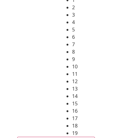
2
3
4
5
6
7
8
9
10
11
12
13
14
15
16
17
18
19