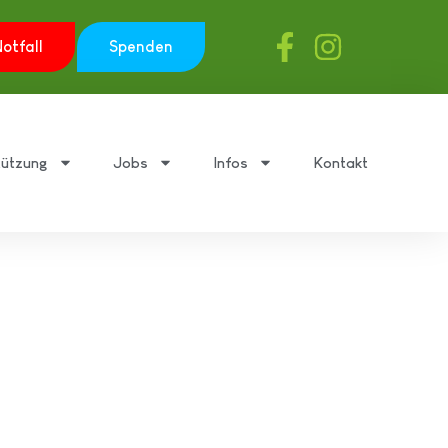
otfall
Spenden
tützung
Jobs
Infos
Kontakt