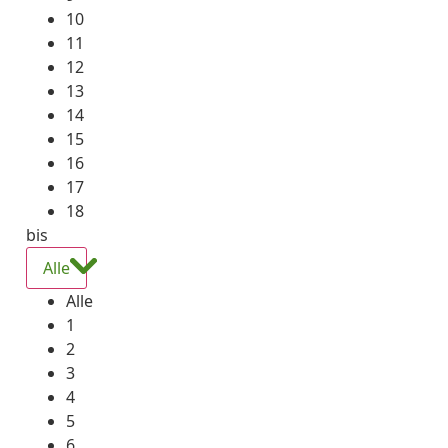
10
11
12
13
14
15
16
17
18
bis
Alle
Alle
1
2
3
4
5
6