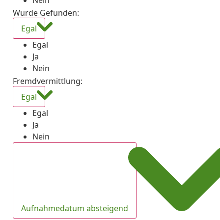
Nein
Wurde Gefunden
:
Egal
Egal
Ja
Nein
Fremdvermittlung
:
Egal
Egal
Ja
Nein
Aufnahmedatum absteigend