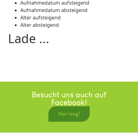
Aufnahmedatum aufsteigend
Aufnahmedatum absteigend
Alter aufsteigend
Alter absteigend
Lade ...
Besucht uns auch auf
Facebook!
Hier lang!