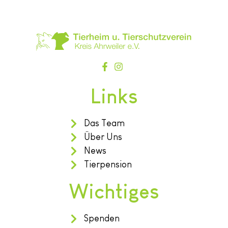
Links
Das Team
Über Uns
News
Tierpension
Wichtiges
Spenden