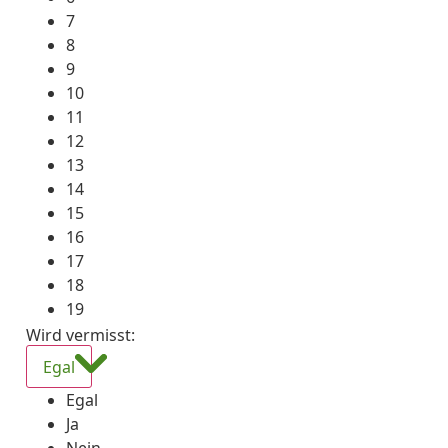
7
8
9
10
11
12
13
14
15
16
17
18
19
Wird vermisst
:
Egal
Egal
Ja