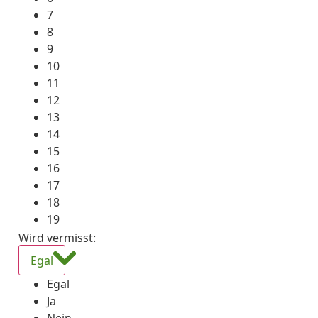
7
8
9
10
11
12
13
14
15
16
17
18
19
Wird vermisst
:
Egal
Egal
Ja