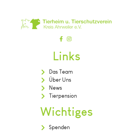
Links
Das Team
Über Uns
News
Tierpension
Wichtiges
Spenden