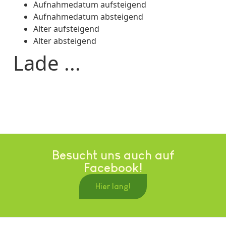
Aufnahmedatum aufsteigend
Aufnahmedatum absteigend
Alter aufsteigend
Alter absteigend
Lade ...
Besucht uns auch auf
Facebook!
Hier lang!