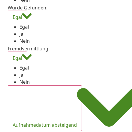
Nein
Wurde Gefunden
:
Egal
Egal
Ja
Nein
Fremdvermittlung
:
Egal
Egal
Ja
Nein
Aufnahmedatum absteigend