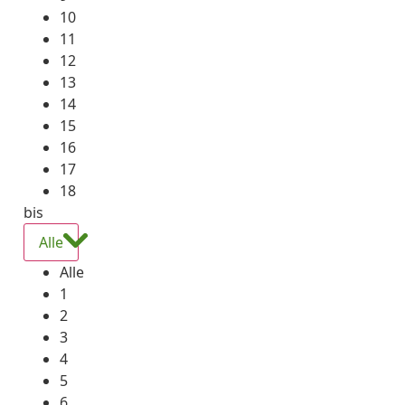
10
11
12
13
14
15
16
17
18
bis
Alle
Alle
1
2
3
4
5
6