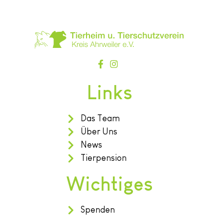
Links
Das Team
Über Uns
News
Tierpension
Wichtiges
Spenden