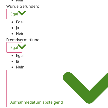
Nein
Wurde Gefunden
:
Egal
Egal
Ja
Nein
Fremdvermittlung
:
Egal
Egal
Ja
Nein
Aufnahmedatum absteigend