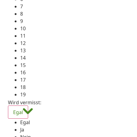
7
8
9
10
11
12
13
14
15
16
17
18
19
Wird vermisst
:
Egal
Egal
Ja