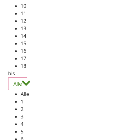
10
11
12
13
14
15
16
17
18
bis
Alle
Alle
1
2
3
4
5
6