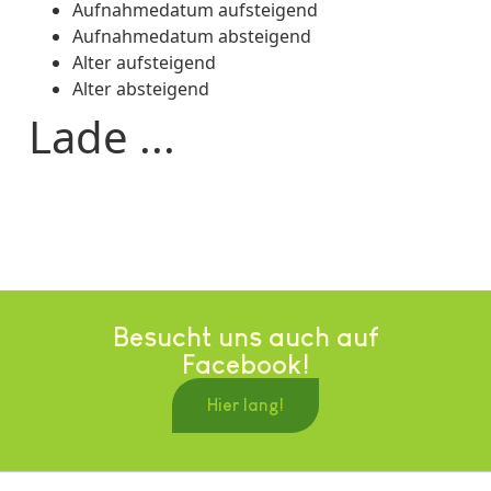
Aufnahmedatum aufsteigend
Aufnahmedatum absteigend
Alter aufsteigend
Alter absteigend
Lade ...
Besucht uns auch auf
Facebook!
Hier lang!