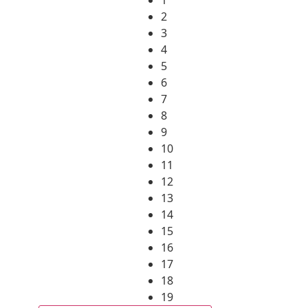
2
3
4
5
6
7
8
9
10
11
12
13
14
15
16
17
18
19