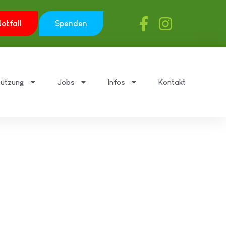
otfall
Spenden
tützung
Jobs
Infos
Kontakt