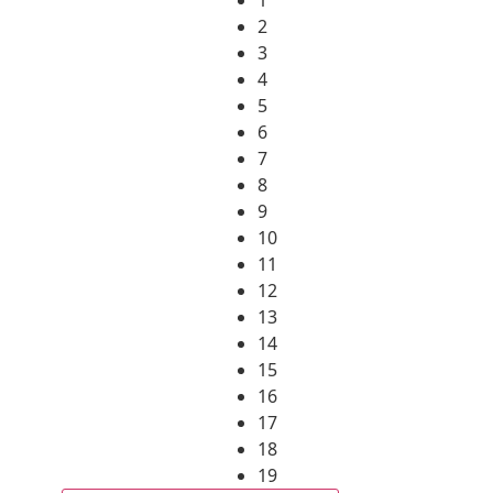
2
3
4
5
6
7
8
9
10
11
12
13
14
15
16
17
18
19