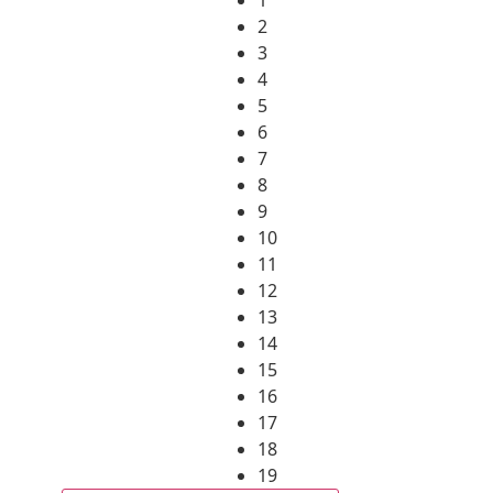
2
3
4
5
6
7
8
9
10
11
12
13
14
15
16
17
18
19