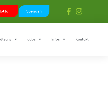
otfall
Spenden
tützung
Jobs
Infos
Kontakt