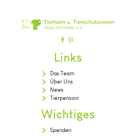
Links
Das Team
Über Uns
News
Tierpension
Wichtiges
Spenden