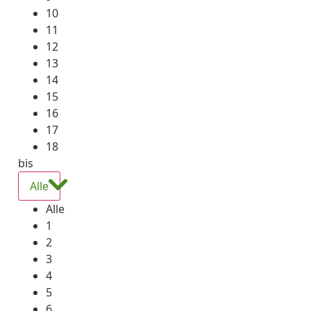
10
11
12
13
14
15
16
17
18
bis
Alle
Alle
1
2
3
4
5
6