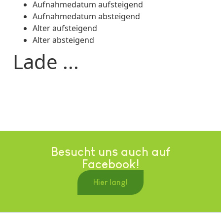
Aufnahmedatum aufsteigend
Aufnahmedatum absteigend
Alter aufsteigend
Alter absteigend
Lade ...
Besucht uns auch auf
Facebook!
Hier lang!