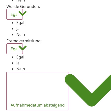
Nein
Wurde Gefunden
:
Egal
Egal
Ja
Nein
Fremdvermittlung
:
Egal
Egal
Ja
Nein
Aufnahmedatum absteigend