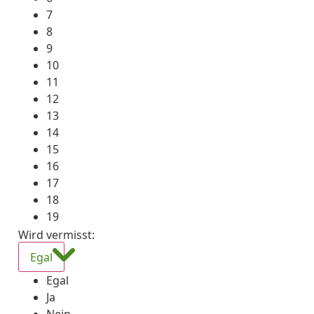
7
8
9
10
11
12
13
14
15
16
17
18
19
Wird vermisst
:
Egal
Egal
Ja